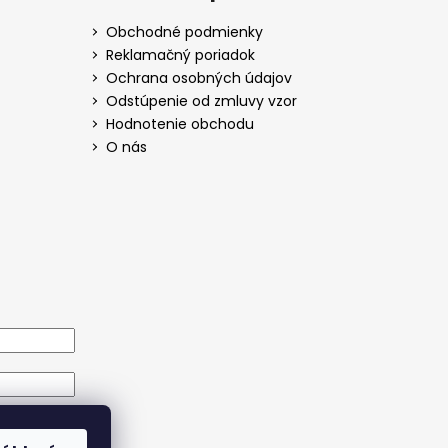
Obchodné podmienky
Reklamačný poriadok
Ochrana osobných údajov
Odstúpenie od zmluvy vzor
Hodnotenie obchodu
O nás