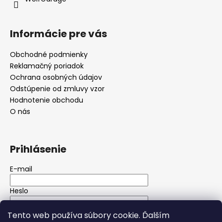
Informácie pre vás
Obchodné podmienky
Reklamačný poriadok
Ochrana osobných údajov
Odstúpenie od zmluvy vzor
Hodnotenie obchodu
O nás
Prihlásenie
E-mail
Heslo
Tento web používa súbory cookie. Ďalším