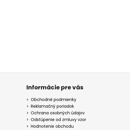
Informácie pre vás
Obchodné podmienky
Reklamačný poriadok
Ochrana osobných údajov
Odstúpenie od zmluvy vzor
Hodnotenie obchodu