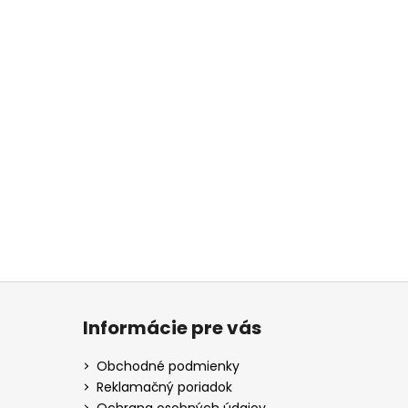
Informácie pre vás
Obchodné podmienky
Reklamačný poriadok
Ochrana osobných údajov