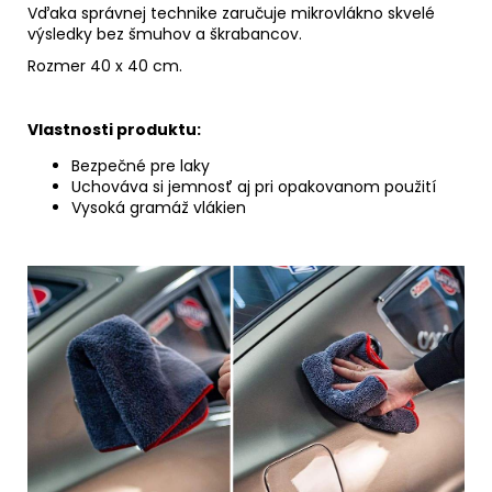
Vďaka správnej technike zaručuje mikrovlákno skvelé
výsledky bez šmuhov a škrabancov.
Rozmer 40 x 40 cm.
Vlastnosti produktu:
Bezpečné pre laky
Uchováva si jemnosť aj pri opakovanom použití
Vysoká gramáž vlákien