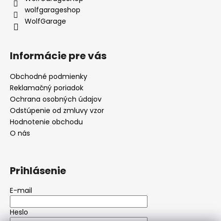
wolfgarageshop
WolfGarage
Informácie pre vás
Obchodné podmienky
Reklamačný poriadok
Ochrana osobných údajov
Odstúpenie od zmluvy vzor
Hodnotenie obchodu
O nás
Prihlásenie
E-mail
Heslo