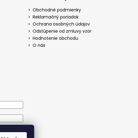
Obchodné podmienky
Reklamačný poriadok
Ochrana osobných údajov
Odstúpenie od zmluvy vzor
Hodnotenie obchodu
O nás