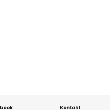
ebook
Kontakt