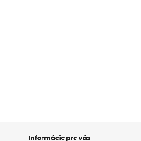
Informácie pre vás