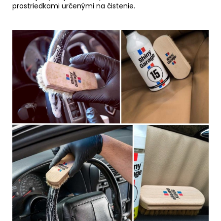
prostriedkami určenými na čistenie.